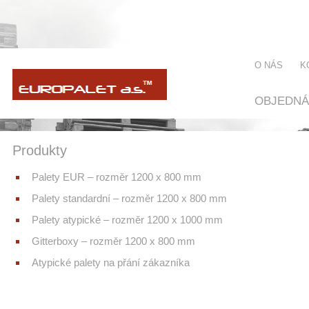
O NÁS
K
OBJEDNÁ
Produkty
Palety EUR – rozměr 1200 x 800 mm
Palety standardní – rozměr 1200 x 800 mm
Palety atypické – rozměr 1200 x 1000 mm
Gitterboxy – rozměr 1200 x 800 mm
Atypické palety na přání zákazníka