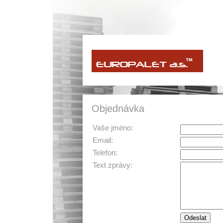
Objednávka
Vaše jméno:
Email:
Telefon:
Text zprávy: